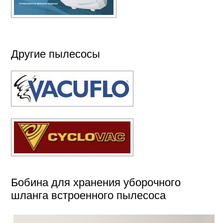
Другие пылесосы
Бобина для хранения уборочного
шланга встроенного пылесоса