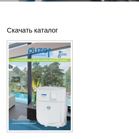
Скачать каталог