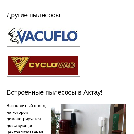
Другие пылесосы
Встроенные пылесосы в Актау!
Выставочный стенд,
на котором
демонстрируется
действующая
централизованная