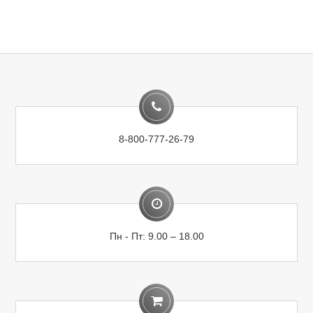
8-800-777-26-79
Пн - Пт: 9.00 – 18.00