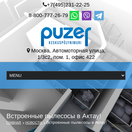
+7(495)231-22-25
8-800-777-26-79
Москва, Автомоторная улица,
1/3с2, пом. 1, офис 422
Встроенные пылесосы в Актау!
Встроенные пылесосы в Актау!
ГЛАВНАЯ
НОВОСТИ