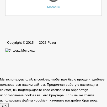
Магазин
Copyright © 2015 — 2026
Puzer
Мы используем файлы cookies, чтобы вам было проще и удобнее
пользоваться нашим сайтом. Продолжая работу с настоящим
сайтом, вы подтверждаете свое согласие на обработку/
использование cookies вашего браузера. Если вы не хотите
использовать файлы «cookie», измените настройки браузера.
OK