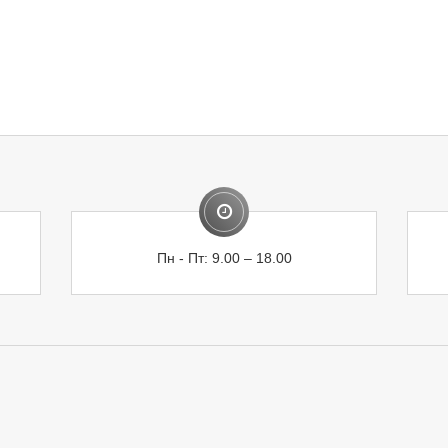
Пн - Пт: 9.00 – 18.00