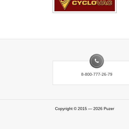
8-800-777-26-79
Copyright © 2015 — 2026
Puzer