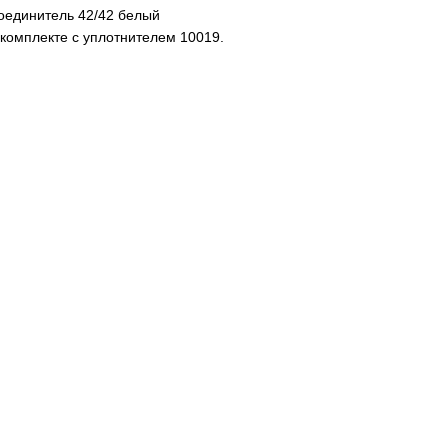
оединитель 42/42 белый
 комплекте с уплотнителем 10019.