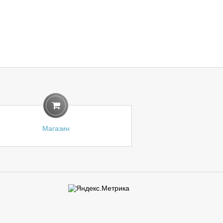
Магазин